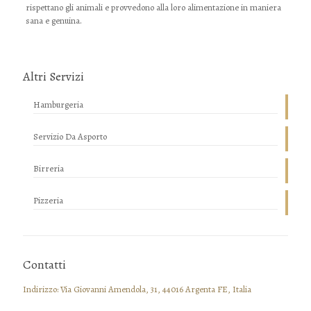
rispettano gli animali e provvedono alla loro alimentazione in maniera
sana e genuina.
Altri Servizi
Hamburgeria
Servizio Da Asporto
Birreria
Pizzeria
Contatti
Indirizzo: Via Giovanni Amendola, 31, 44016 Argenta FE, Italia