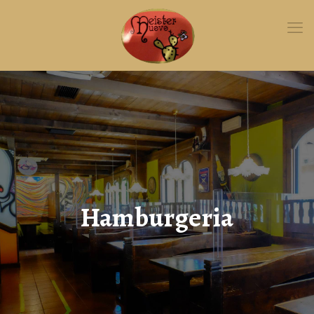
Hamburgeria